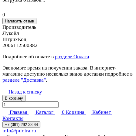
0
Написать отзыв
Производитель
Лукойл
ШтрихКод
2006112500382
Подробнее об оплате в
разделе Оплата
.
Экономьте время на получении заказа. В интернет-
магазине доступно несколько видов доставки подробнее в
разделе "Доставка"
.
Назад к списку
В корзину
Главная
Каталог
0
Корзина
Кабинет
Контакты
+7 (391) 292-33-44
info@pilotra.ru