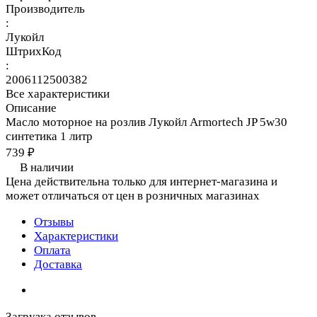
Производитель
:
Лукойл
ШтрихКод
:
2006112500382
Все характеристики
Описание
Масло моторное на розлив Лукойл Armortech JP 5w30
синтетика 1 литр
739 ₽
В наличии
Цена действительна только для интернет-магазина и
может отличаться от цен в розничных магазинах
Отзывы
Характеристики
Оплата
Доставка
Загрузка отзывов...