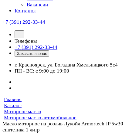
Вакансии
Контакты
+7 (391) 292-33-44
Телефоны
+7 (391) 292-33-44
Заказать звонок
г. Красноярск, ул. Богадана Хмельницкого 5с4
ПН - ВС: с 9:00 до 19:00
Главная
Каталог
Моторное масло
Моторное масло автомобильное
Масло моторное на розлив Лукойл Armortech JP 5w30
синтетика 1 литр