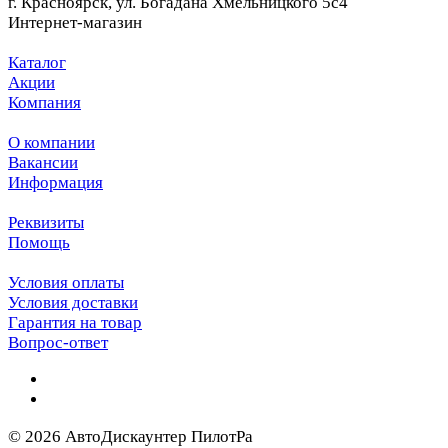
г. Красноярск, ул. Богадана Хмельницкого 5с4
Интернет-магазин
Каталог
Акции
Компания
О компании
Вакансии
Информация
Реквизиты
Помощь
Условия оплаты
Условия доставки
Гарантия на товар
Вопрос-ответ
© 2026 АвтоДискаунтер ПилотРа