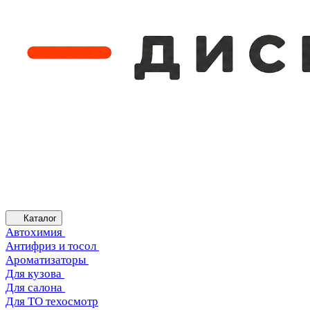
Каталог
Автохимия
Антифриз и тосол
Ароматизаторы
Для кузова
Для салона
Для ТО техосмотр