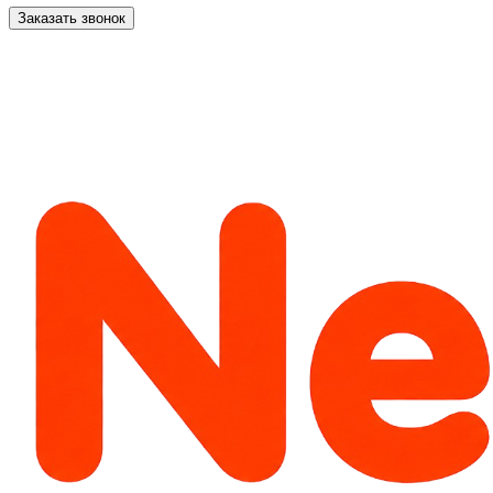
Заказать звонок