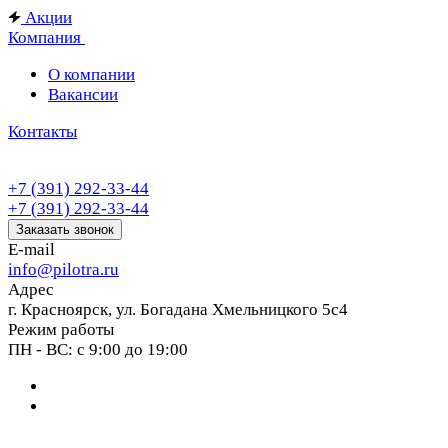
Акции
Компания
О компании
Вакансии
Контакты
+7 (391) 292-33-44
+7 (391) 292-33-44
Заказать звонок
E-mail
info@pilotra.ru
Адрес
г. Красноярск, ул. Богадана Хмельницкого 5с4
Режим работы
ПН - ВС: с 9:00 до 19:00