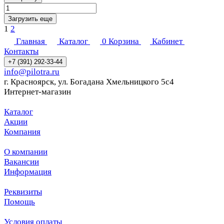
Загрузить еще
1
2
Главная
Каталог
0
Корзина
Кабинет
Контакты
+7 (391) 292-33-44
info@pilotra.ru
г. Красноярск, ул. Богадана Хмельницкого 5с4
Интернет-магазин
Каталог
Акции
Компания
О компании
Вакансии
Информация
Реквизиты
Помощь
Условия оплаты