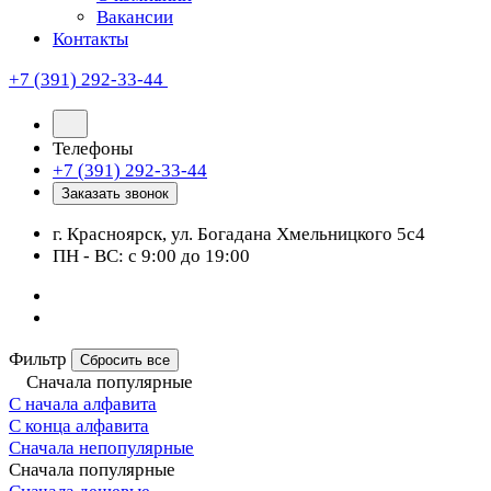
Вакансии
Контакты
+7 (391) 292-33-44
Телефоны
+7 (391) 292-33-44
Заказать звонок
г. Красноярск, ул. Богадана Хмельницкого 5с4
ПН - ВС: с 9:00 до 19:00
Фильтр
Сбросить все
Сначала популярные
С начала алфавита
С конца алфавита
Сначала непопулярные
Сначала популярные