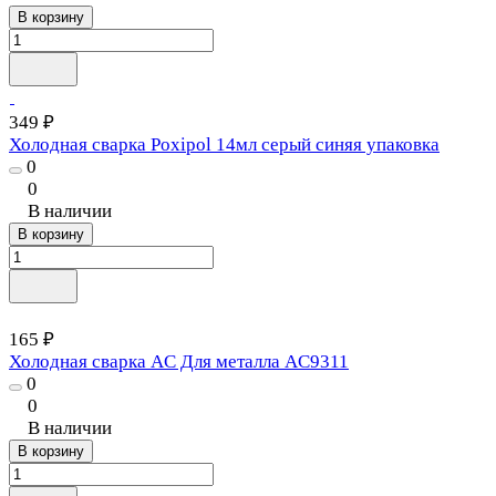
В корзину
349 ₽
Холодная сварка Poxipol 14мл серый синяя упаковка
0
0
В наличии
В корзину
165 ₽
Холодная сварка AC Для металла AC9311
0
0
В наличии
В корзину