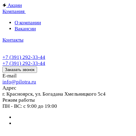
Акции
Компания
О компании
Вакансии
Контакты
+7 (391) 292-33-44
+7 (391) 292-33-44
Заказать звонок
E-mail
info@pilotra.ru
Адрес
г. Красноярск, ул. Богадана Хмельницкого 5с4
Режим работы
ПН - ВС: с 9:00 до 19:00