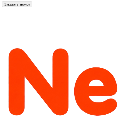
Заказать звонок