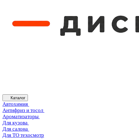
Каталог
Автохимия
Антифриз и тосол
Ароматизаторы
Для кузова
Для салона
Для ТО техосмотр