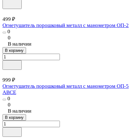
499 ₽
Огнетушитель порошковый металл с манометром ОП-2
0
0
В наличии
В корзину
999 ₽
Огнетушитель порошковый металл с манометром ОП-5
ABCE
0
0
В наличии
В корзину