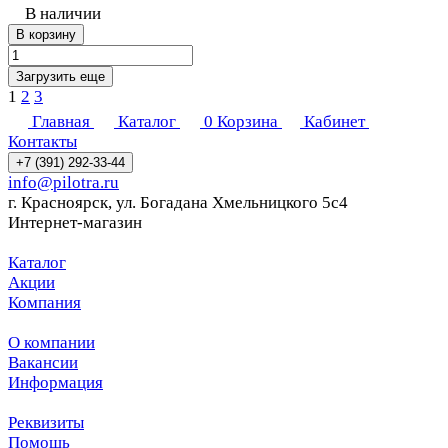
В наличии
В корзину
Загрузить еще
1
2
3
Главная
Каталог
0
Корзина
Кабинет
Контакты
+7 (391) 292-33-44
info@pilotra.ru
г. Красноярск, ул. Богадана Хмельницкого 5с4
Интернет-магазин
Каталог
Акции
Компания
О компании
Вакансии
Информация
Реквизиты
Помощь