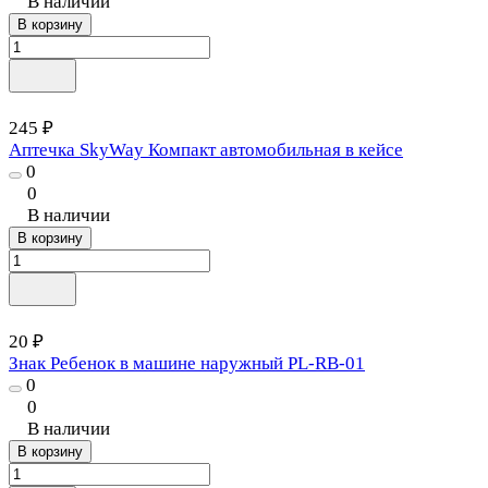
В наличии
В корзину
245 ₽
Аптечка SkyWay Компакт автомобильная в кейсе
0
0
В наличии
В корзину
20 ₽
Знак Ребенок в машине наружный PL-RB-01
0
0
В наличии
В корзину