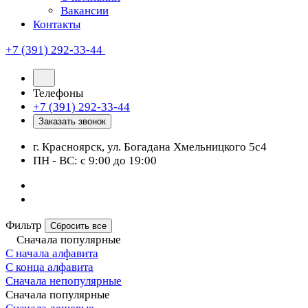
Вакансии
Контакты
+7 (391) 292-33-44
Телефоны
+7 (391) 292-33-44
Заказать звонок
г. Красноярск, ул. Богадана Хмельницкого 5с4
ПН - ВС: с 9:00 до 19:00
Фильтр
Сбросить все
Сначала популярные
С начала алфавита
С конца алфавита
Сначала непопулярные
Сначала популярные