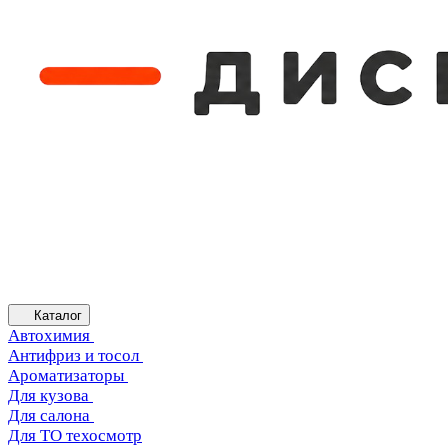
Каталог
Автохимия
Антифриз и тосол
Ароматизаторы
Для кузова
Для салона
Для ТО техосмотр