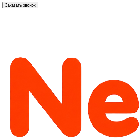
Заказать звонок