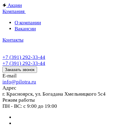
Акции
Компания
О компании
Вакансии
Контакты
+7 (391) 292-33-44
+7 (391) 292-33-44
Заказать звонок
E-mail
info@pilotra.ru
Адрес
г. Красноярск, ул. Богадана Хмельницкого 5с4
Режим работы
ПН - ВС: с 9:00 до 19:00