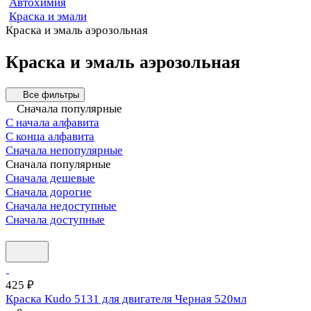
Автохимия
Краска и эмали
Краска и эмаль аэрозольная
Краска и эмаль аэрозольная
Все фильтры
Сначала популярные
С начала алфавита
С конца алфавита
Сначала непопулярные
Сначала популярные
Сначала дешевые
Сначала дорогие
Сначала недоступные
Сначала доступные
425 ₽
Краска Kudo 5131 для двигателя Черная 520мл