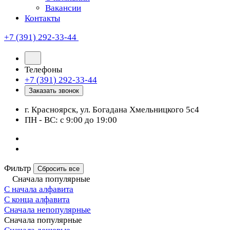
Вакансии
Контакты
+7 (391) 292-33-44
Телефоны
+7 (391) 292-33-44
Заказать звонок
г. Красноярск, ул. Богадана Хмельницкого 5с4
ПН - ВС: с 9:00 до 19:00
Фильтр
Сбросить все
Сначала популярные
С начала алфавита
С конца алфавита
Сначала непопулярные
Сначала популярные