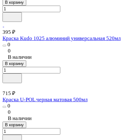
В корзину
395 ₽
Краска Kudo 1025 алюминий универсальная 520мл
0
0
В наличии
В корзину
715 ₽
Краска U-POL черная матовая 500мл
0
0
В наличии
В корзину