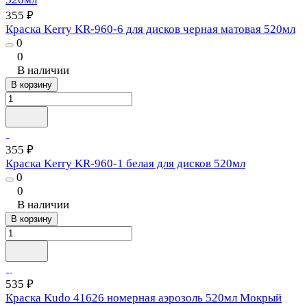
355 ₽
Краска Kerry KR-960-6 для дисков черная матовая 520мл
0
0
В наличии
В корзину
355 ₽
Краска Kerry KR-960-1 белая для дисков 520мл
0
0
В наличии
В корзину
535 ₽
Краска Kudo 41626 номерная аэрозоль 520мл Мокрый