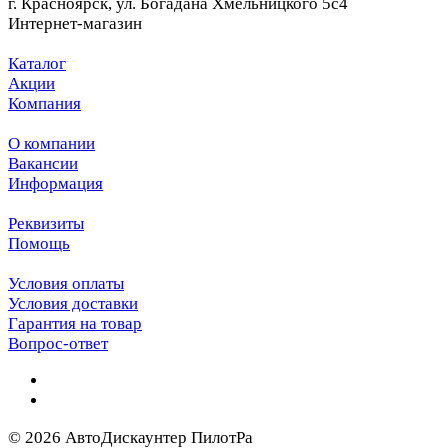
г. Красноярск, ул. Богадана Хмельницкого 5с4
Интернет-магазин
Каталог
Акции
Компания
О компании
Вакансии
Информация
Реквизиты
Помощь
Условия оплаты
Условия доставки
Гарантия на товар
Вопрос-ответ
© 2026 АвтоДискаунтер ПилотРа