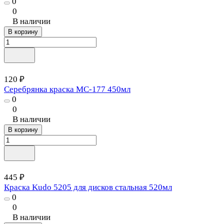
0
0
В наличии
В корзину
120 ₽
Серебрянка краска МС-177 450мл
0
0
В наличии
В корзину
445 ₽
Краска Kudo 5205 для дисков стальная 520мл
0
0
В наличии