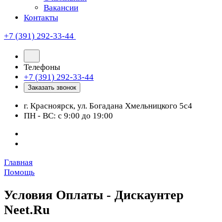
Вакансии
Контакты
+7 (391) 292-33-44
Телефоны
+7 (391) 292-33-44
Заказать звонок
г. Красноярск, ул. Богадана Хмельницкого 5с4
ПН - ВС: с 9:00 до 19:00
Главная
Помощь
Условия Оплаты - Дискаунтер
Neet.Ru