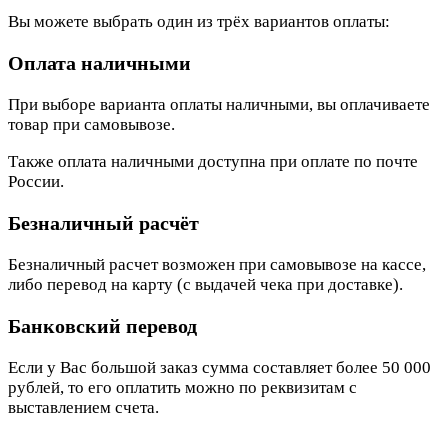
Вы можете выбрать один из трёх вариантов оплаты:
Оплата наличными
При выборе варианта оплаты наличными, вы оплачиваете
товар при самовывозе.
Также оплата наличными доступна при оплате по почте
России.
Безналичный расчёт
Безналичный расчет возможен при самовывозе на кассе,
либо перевод на карту (с выдачей чека при доставке).
Банковский перевод
Если у Вас большой заказ сумма составляет более 50 000
рублей, то его оплатить можно по реквизитам с
выставлением счета.