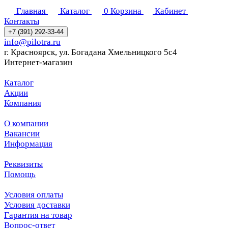
Главная
Каталог
0
Корзина
Кабинет
Контакты
+7 (391) 292-33-44
info@pilotra.ru
г. Красноярск, ул. Богадана Хмельницкого 5с4
Интернет-магазин
Каталог
Акции
Компания
О компании
Вакансии
Информация
Реквизиты
Помощь
Условия оплаты
Условия доставки
Гарантия на товар
Вопрос-ответ