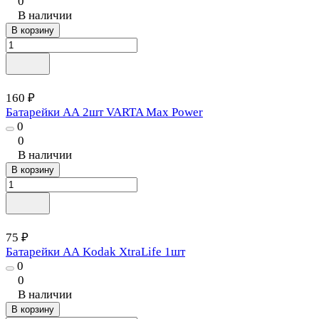
0
В наличии
В корзину
160 ₽
Батарейки АА 2шт VARTA Max Power
0
0
В наличии
В корзину
75 ₽
Батарейки АА Kodak XtraLife 1шт
0
0
В наличии
В корзину