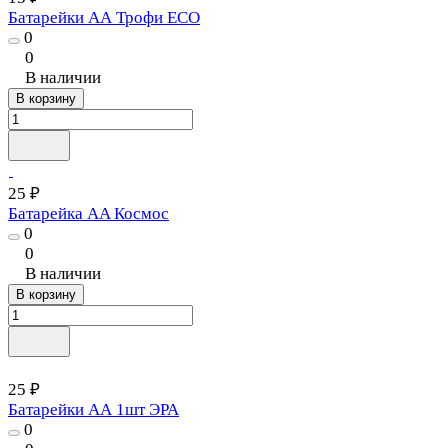
Батарейки АА Трофи ECO
0
0
В наличии
В корзину
25 ₽
Батарейка AA Космос
0
0
В наличии
В корзину
25 ₽
Батарейки АА 1шт ЭРА
0