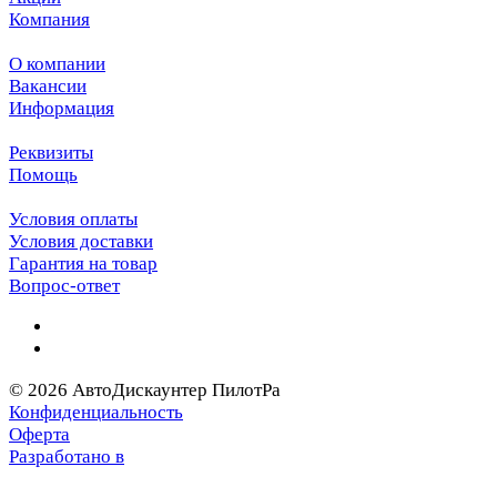
Компания
О компании
Вакансии
Информация
Реквизиты
Помощь
Условия оплаты
Условия доставки
Гарантия на товар
Вопрос-ответ
© 2026 АвтоДискаунтер ПилотРа
Конфиденциальность
Оферта
Разработано в