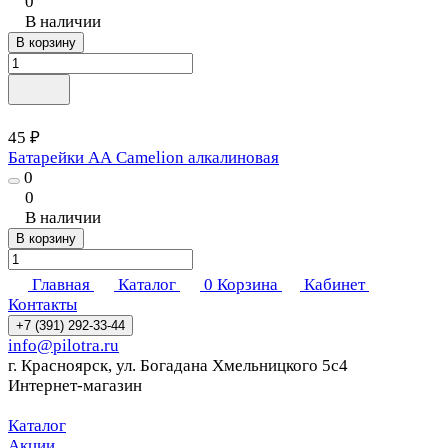
0
В наличии
В корзину
45 ₽
Батарейки АА Camelion алкалиновая
0
0
В наличии
В корзину
Главная
Каталог
0
Корзина
Кабинет
Контакты
+7 (391) 292-33-44
info@pilotra.ru
г. Красноярск, ул. Богадана Хмельницкого 5с4
Интернет-магазин
Каталог
Акции