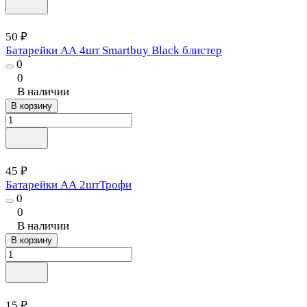
50 ₽
Батарейки АА 4шт Smartbuy Black блистер
0
0
В наличии
В корзину
45 ₽
Батарейки АА 2штТрофи
0
0
В наличии
В корзину
15 ₽