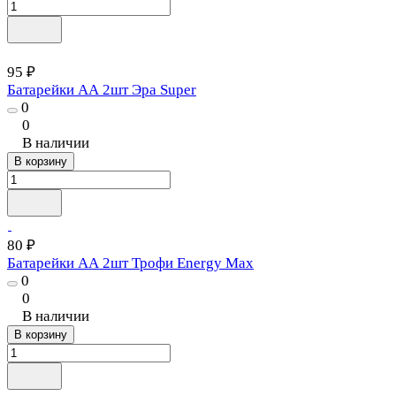
95 ₽
Батарейки АА 2шт Эра Super
0
0
В наличии
В корзину
80 ₽
Батарейки АА 2шт Трофи Energy Max
0
0
В наличии
В корзину