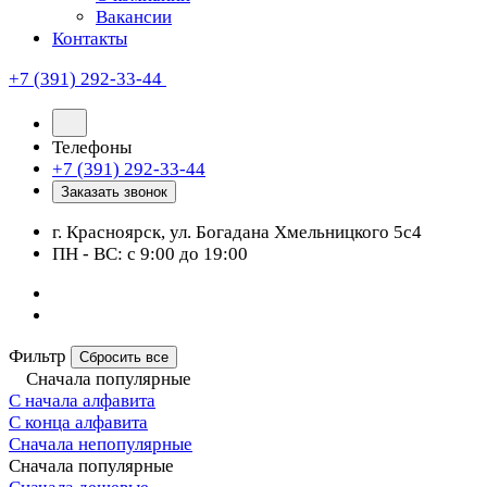
Вакансии
Контакты
+7 (391) 292-33-44
Телефоны
+7 (391) 292-33-44
Заказать звонок
г. Красноярск, ул. Богадана Хмельницкого 5с4
ПН - ВС: с 9:00 до 19:00
Фильтр
Сбросить все
Сначала популярные
С начала алфавита
С конца алфавита
Сначала непопулярные
Сначала популярные