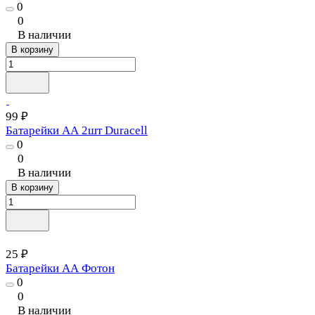
0
0
В наличии
В корзину
99 ₽
Батарейки АА 2шт Duracell
0
0
В наличии
В корзину
25 ₽
Батарейки АА Фотон
0
0
В наличии