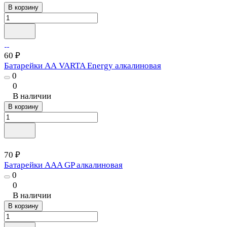
В корзину
60 ₽
Батарейки АА VARTA Energy алкалиновая
0
0
В наличии
В корзину
70 ₽
Батарейки ААA GP алкалиновая
0
0
В наличии
В корзину