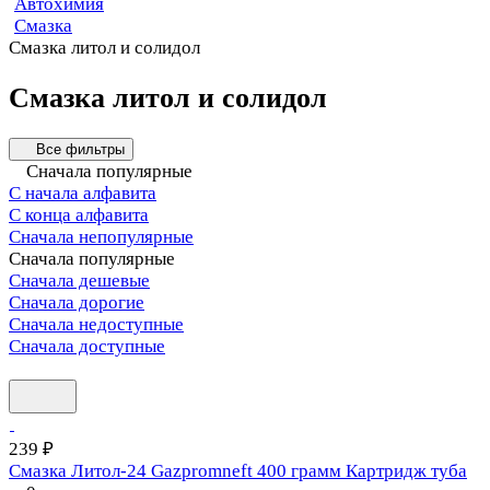
Автохимия
Смазка
Смазка литол и солидол
Смазка литол и солидол
Все фильтры
Сначала популярные
С начала алфавита
С конца алфавита
Сначала непопулярные
Сначала популярные
Сначала дешевые
Сначала дорогие
Сначала недоступные
Сначала доступные
239 ₽
Смазка Литол-24 Gazpromneft 400 грамм Картридж туба