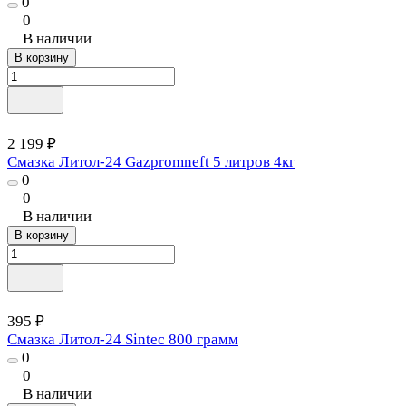
0
0
В наличии
В корзину
2 199 ₽
Смазка Литол-24 Gazpromneft 5 литров 4кг
0
0
В наличии
В корзину
395 ₽
Смазка Литол-24 Sintec 800 грамм
0
0
В наличии