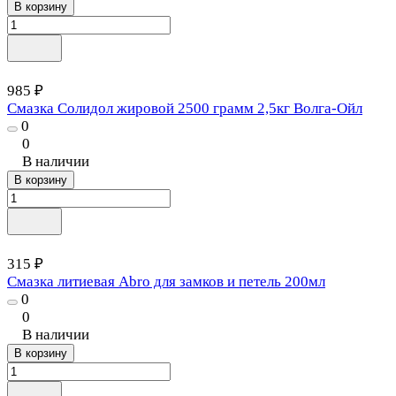
В корзину
985 ₽
Смазка Солидол жировой 2500 грамм 2,5кг Волга-Ойл
0
0
В наличии
В корзину
315 ₽
Смазка литиевая Abro для замков и петель 200мл
0
0
В наличии
В корзину