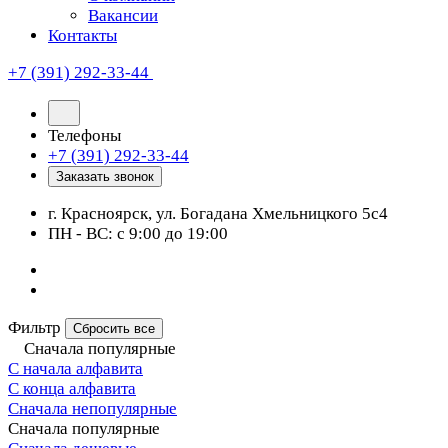
Вакансии
Контакты
+7 (391) 292-33-44
Телефоны
+7 (391) 292-33-44
Заказать звонок
г. Красноярск, ул. Богадана Хмельницкого 5с4
ПН - ВС: с 9:00 до 19:00
Фильтр
Сбросить все
Сначала популярные
С начала алфавита
С конца алфавита
Сначала непопулярные
Сначала популярные