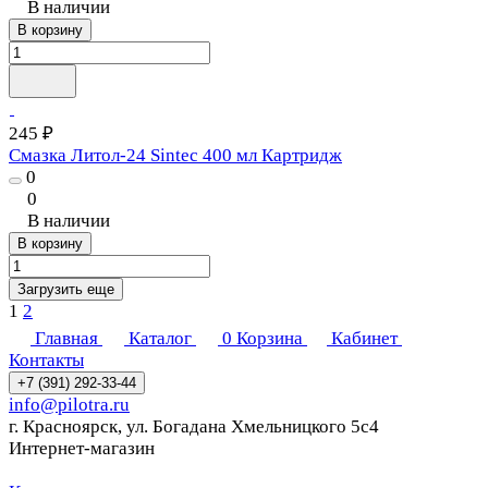
В наличии
В корзину
245 ₽
Смазка Литол-24 Sintec 400 мл Картридж
0
0
В наличии
В корзину
Загрузить еще
1
2
Главная
Каталог
0
Корзина
Кабинет
Контакты
+7 (391) 292-33-44
info@pilotra.ru
г. Красноярск, ул. Богадана Хмельницкого 5с4
Интернет-магазин