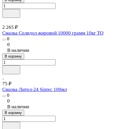
2 265 ₽
Смазка Солидол жировой 10000 грамм 10кг ТО
0
0
В наличии
В корзину
75 ₽
Смазка Литол-24 Sintec 100мл
0
0
В наличии
В корзину