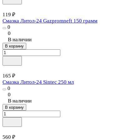
119 ₽
Смазка Литол-24 Gazpromneft 150 грамм
0
0
В наличии
В корзину
165 ₽
Смазка Литол-24 Sintec 250 мл
0
0
В наличии
В корзину
560 ₽