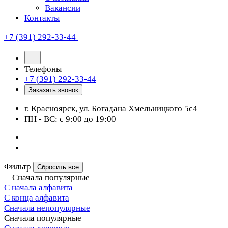
Вакансии
Контакты
+7 (391) 292-33-44
Телефоны
+7 (391) 292-33-44
Заказать звонок
г. Красноярск, ул. Богадана Хмельницкого 5с4
ПН - ВС: с 9:00 до 19:00
Фильтр
Сбросить все
Сначала популярные
С начала алфавита
С конца алфавита
Сначала непопулярные
Сначала популярные