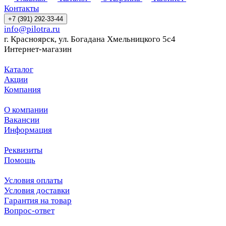
Контакты
+7 (391) 292-33-44
info@pilotra.ru
г. Красноярск, ул. Богадана Хмельницкого 5с4
Интернет-магазин
Каталог
Акции
Компания
О компании
Вакансии
Информация
Реквизиты
Помощь
Условия оплаты
Условия доставки
Гарантия на товар
Вопрос-ответ