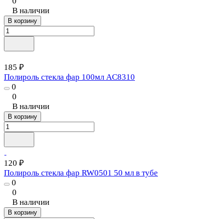
0
В наличии
В корзину
185 ₽
Полироль стекла фар 100мл AC8310
0
0
В наличии
В корзину
120 ₽
Полироль стекла фар RW0501 50 мл в тубе
0
0
В наличии
В корзину