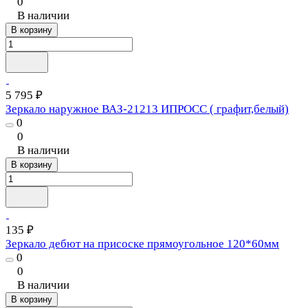
0
В наличии
В корзину
5 795 ₽
Зеркало наружное ВАЗ-21213 ИПРОСС ( графит,белый)
0
0
В наличии
В корзину
135 ₽
Зеркало дебют на присоске прямоугольное 120*60мм
0
0
В наличии
В корзину