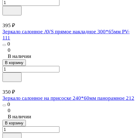
395 ₽
Зеркало салонное AVS прямое накладное 300*65мм PV-
111
0
0
В наличии
В корзину
350 ₽
Зеркало салонное на присоске 240*60мм панорамное 212
0
0
В наличии
В корзину