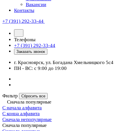
Вакансии
Контакты
+7 (391) 292-33-44
Телефоны
+7 (391) 292-33-44
Заказать звонок
г. Красноярск, ул. Богадана Хмельницкого 5с4
ПН - ВС: с 9:00 до 19:00
Фильтр
Сбросить все
Сначала популярные
С начала алфавита
С конца алфавита
Сначала непопулярные
Сначала популярные