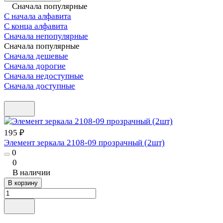
Сначала популярные
С начала алфавита
С конца алфавита
Сначала непопулярные
Сначала популярные
Сначала дешевые
Сначала дорогие
Сначала недоступные
Сначала доступные
195 ₽
Элемент зеркала 2108-09 прозрачный (2шт)
0
0
В наличии
В корзину