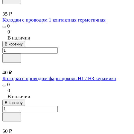
35 ₽
Колодки с проводом 1 контактная герметичная
0
0
В наличии
В корзину
40 ₽
Колодки с проводом фары цоколь H1 / H3 керамика
0
0
В наличии
В корзину
50 ₽