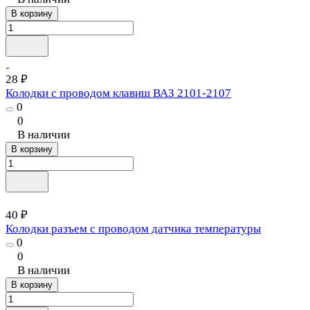
В корзину
28 ₽
Колодки с проводом клавиш ВАЗ 2101-2107
0
0
В наличии
В корзину
40 ₽
Колодки разъем с проводом датчика температуры
0
0
В наличии
В корзину