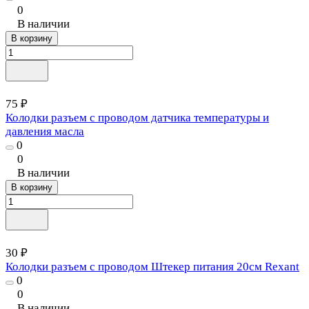
0
В наличии
В корзину
75 ₽
Колодки разъем с проводом датчика температуры и
давления масла
0
0
В наличии
В корзину
30 ₽
Колодки разъем с проводом Штекер питания 20см Rexant
0
0
В наличии