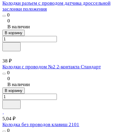
Колодки разъем с проводом датчика дроссельной
заслонки положения
0
0
В наличии
В корзину
38 ₽
Колодки с проводом №2 2-контакта Стандарт
0
0
В наличии
В корзину
5,04 ₽
Колодка без проводов клавиш 2101
0