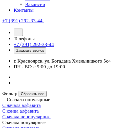
Вакансии
Контакты
+7 (391) 292-33-44
Телефоны
+7 (391) 292-33-44
Заказать звонок
г. Красноярск, ул. Богадана Хмельницкого 5с4
ПН - ВС: с 9:00 до 19:00
Фильтр
Сбросить все
Сначала популярные
С начала алфавита
С конца алфавита
Сначала непопулярные
Сначала популярные