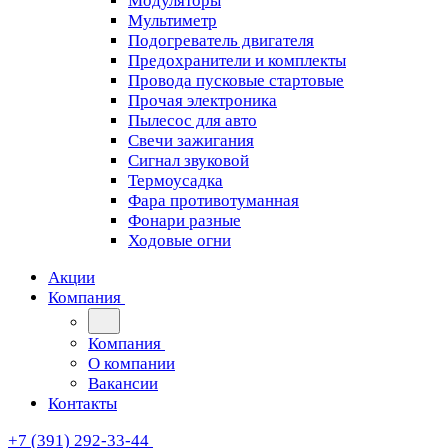
Модуляторы
Мультиметр
Подогреватель двигателя
Предохранители и комплекты
Провода пусковые стартовые
Прочая электроника
Пылесос для авто
Свечи зажигания
Сигнал звуковой
Термоусадка
Фара противотуманная
Фонари разные
Ходовые огни
Акции
Компания
Компания
О компании
Вакансии
Контакты
+7 (391) 292-33-44