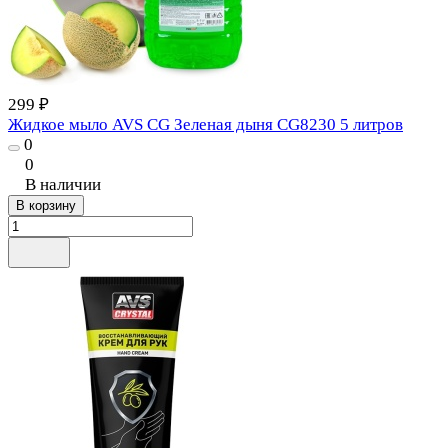
299 ₽
Жидкое мыло AVS CG Зеленая дыня CG8230 5 литров
0
0
В наличии
В корзину