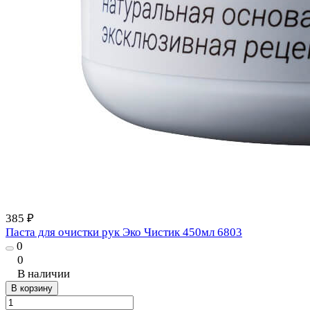
385 ₽
Паста для очистки рук Эко Чистик 450мл 6803
0
0
В наличии
В корзину