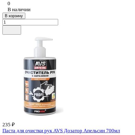
0
В наличии
В корзину
235 ₽
Паста для очистки рук AVS Дозатор Апельсин 700мл