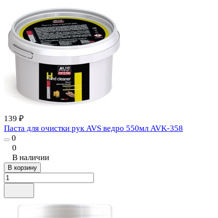
139 ₽
Паста для очистки рук AVS ведро 550мл AVK-358
0
0
В наличии
В корзину