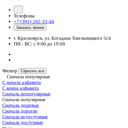
Телефоны
+7 (391) 292-33-44
Заказать звонок
г. Красноярск, ул. Богадана Хмельницкого 5с4
ПН - ВС: с 9:00 до 19:00
Фильтр
Сбросить все
Сначала популярные
С начала алфавита
С конца алфавита
Сначала непопулярные
Сначала популярные
Сначала дешевые
Сначала дорогие
Сначала недоступные
Сначала доступные