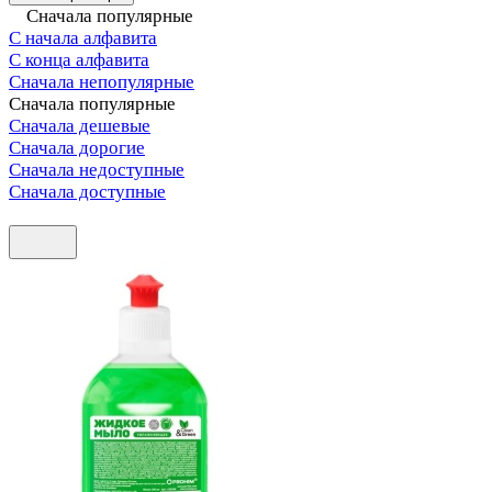
Сначала популярные
С начала алфавита
С конца алфавита
Сначала непопулярные
Сначала популярные
Сначала дешевые
Сначала дорогие
Сначала недоступные
Сначала доступные