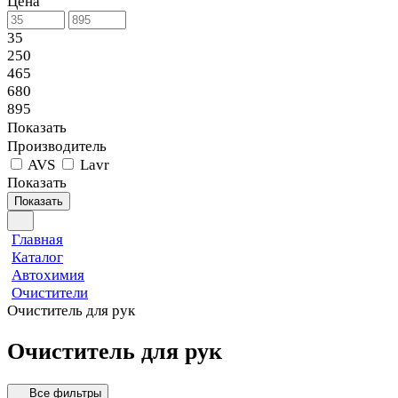
Цена
35
250
465
680
895
Показать
Производитель
AVS
Lavr
Показать
Показать
Главная
Каталог
Автохимия
Очистители
Очиститель для рук
Очиститель для рук
Все фильтры